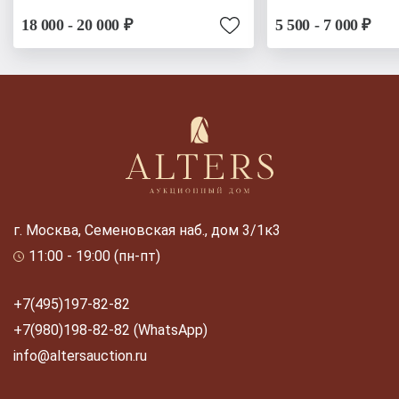
18 000 - 20 000 ₽
5 500 - 7 000 ₽
г. Москва, Семеновская наб., дом 3/1к3
11:00 - 19:00 (пн-пт)
+7(495)197-82-82
+7(980)198-82-82 (WhatsApp)
info@altersauction.ru