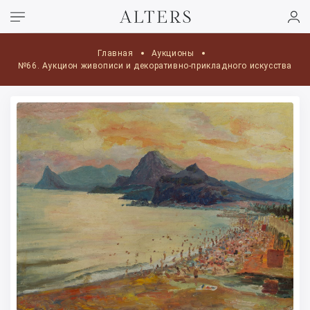
Главная
Аукционы
№66. Аукцион живописи и декоративно-прикладного искусства