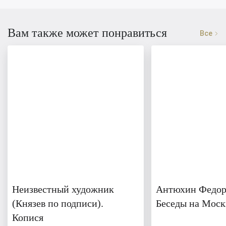
Вам также может понравиться
Все
Неизвестный художник
Антюхин Федор
(Князев по подписи).
Беседы на Моск
Копися