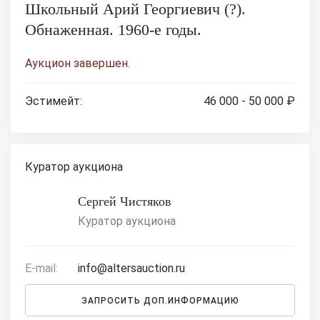
Школьный Арий Георгиевич (?).
Обнаженная. 1960-е годы.
Аукцион завершен.
Эстимейт:
46 000 - 50 000 ₽
Куратор аукциона
Сергей Чистяков
Куратор аукциона
E-mail:
info@altersauction.ru
ЗАПРОСИТЬ ДОП.ИНФОРМАЦИЮ