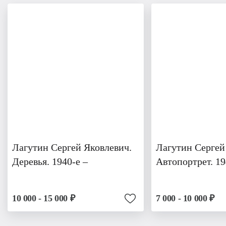
Лагутин Сергей Яковлевич.
Лагутин Сергей
Деревья. 1940-е –
Автопортрет. 19
10 000 - 15 000 ₽
7 000 - 10 000 ₽