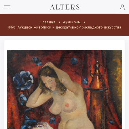
Главная
Аукционы
№60. Аукцион живописи и декоративно-прикладного искусства