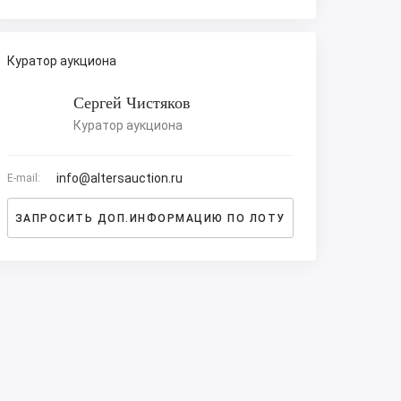
Куратор аукциона
Сергей Чистяков
Куратор аукциона
info@altersauction.ru
E-mail:
ЗАПРОСИТЬ ДОП.ИНФОРМАЦИЮ ПО ЛОТУ