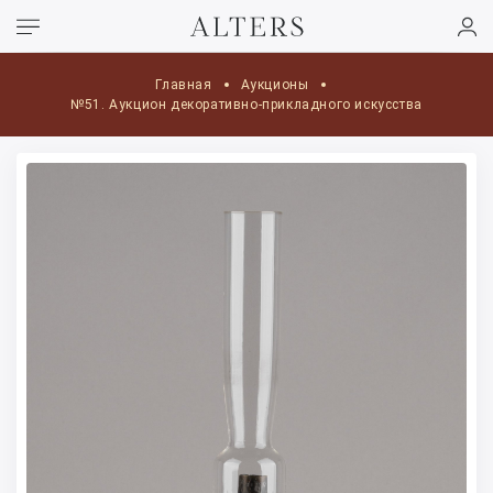
Главная
Аукционы
№51. Аукцион декоративно-прикладного искусства