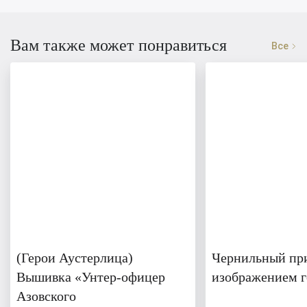
Вам также может понравиться
Все
(Герои Аустерлица)
Чернильный пр
Вышивка «Унтер-офицер
изображением г
Азовского