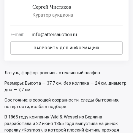
Сергей Чистяков
Куратор аукциона
E-mail:
info@altersauction.ru
ЗАПРОСИТЬ ДОП.ИНФОРМАЦИЮ
Латунь, фарфор, роспись, стеклянный плафон.
Размеры: Высота — 37,7 см, без колпака — 24 см, диаметр
дна — 7,7 см.
Состояние: в хорошей сохранности, следы бытования,
потертости, колба в подборе.
В 1865 году компания Wild & Wessel из Берлина
разработала и 22 июня 1865 года выпустила на рынок
горелку «Kosmos», в которой плоский фитиль проходя