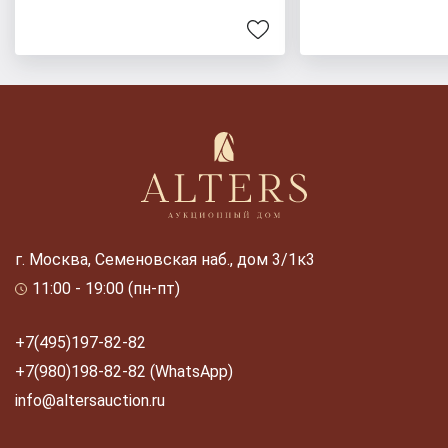
г. Москва, Семеновская наб., дом 3/1к3
11:00 - 19:00 (пн-пт)
+7(495)197-82-82
+7(980)198-82-82 (WhatsApp)
info@altersauction.ru