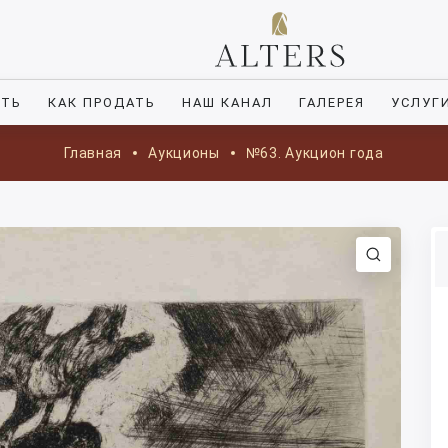
ИТЬ
КАК ПРОДАТЬ
НАШ КАНАЛ
ГАЛЕРЕЯ
УСЛУГ
Главная
Аукционы
№63. Аукцион года