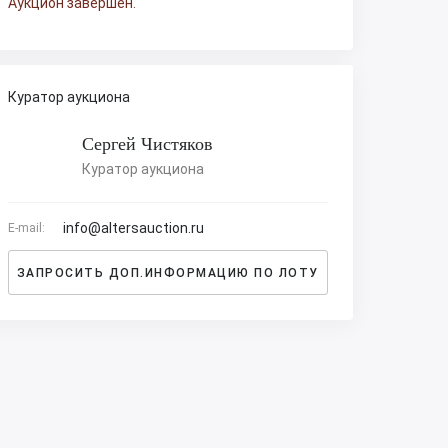
Аукцион завершен.
Куратор аукциона
Сергей Чистяков
Куратор аукциона
info@altersauction.ru
E-mail:
ЗАПРОСИТЬ ДОП.ИНФОРМАЦИЮ ПО ЛОТУ