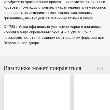
изобретена оригинальная краска — «королевская синяя» и
«розовая помпадур», появился характерный прием росписи
в резервах, на изделиях стала появляться роспись
гризайлями, имитирующая античные геммы и камеи.
С 1753 г. была официально узаконена марка с инициалы
короля в виде скрещенных букв «L», а уже в 1759 г.
производство стало главным поставщиком фарфора для
Версальского двора.
Вам также может понравиться
Все