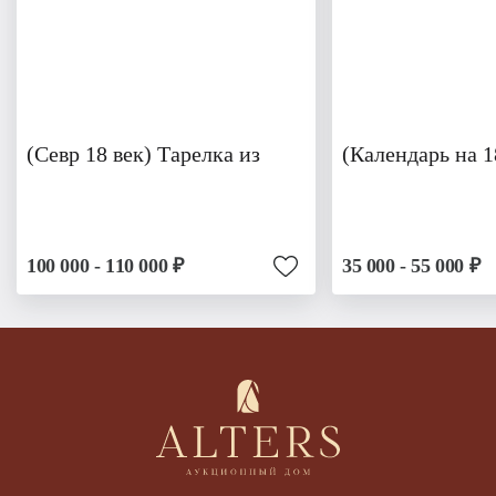
(Севр 18 век) Тарелка из
(Календарь на 1
100 000 - 110 000 ₽
35 000 - 55 000 ₽