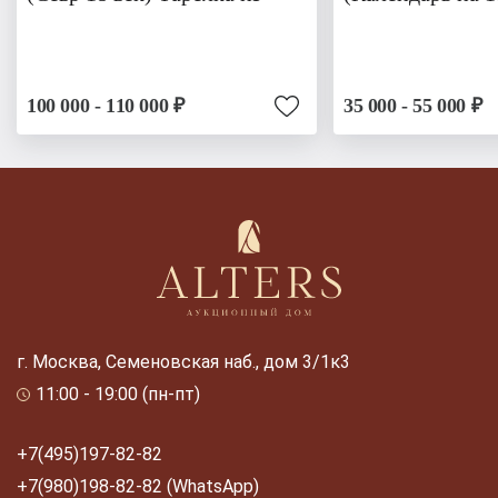
100 000 - 110 000 ₽
35 000 - 55 000 ₽
г. Москва, Семеновская наб., дом 3/1к3
11:00 - 19:00 (пн-пт)
+7(495)197-82-82
+7(980)198-82-82 (WhatsApp)