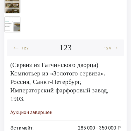
123
122
124
(Сервиз из Гатчинского дворца)
Компотьер из «Золотого сервиза».
Россия, Санкт-Петербург,
Императорский фарфоровый завод,
1903.
Аукцион завершен.
Эстимейт:
285 000 - 350 000 ₽