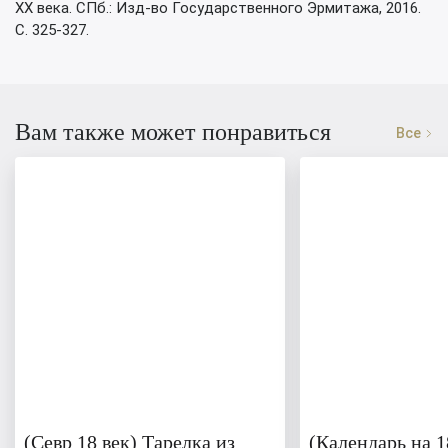
XX века. СПб.: Изд-во Государственного Эрмитажа, 2016.
С. 325-327.
Вам также может понравиться
Все
(Севр 18 век) Тарелка из
(Календарь на 1