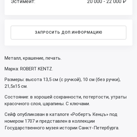
Эстимейт:
20 000 - 22 000 ₽
ЗАПРОСИТЬ ДОП.ИНФОРМАЦИЮ
Металл, крашение, печать.
Марка: ROBERT KENTZ.
Размеры: высота 13,5 см (с ручкой), 10 см (без ручки),
21,5х15 см.
Состояние: в хорошей сохранности, потертости, утраты
красочного слоя, царапины. С ключами.
Сейф опубликован в каталоге «Робертъ Кенцъ» под
номером 1707 и представлен в коллекции
Государственного музея истории Санкт-Петербурга.