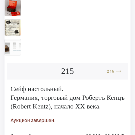
215
216
Сейф настольный.
Германия, торговый дом Робертъ Кенцъ
(Robert Kentz), начало XX века.
Аукцион завершен.