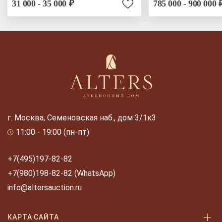
31 000 - 35 000 ₽
785 000 - 900 000 
г. Москва, Семеновская наб., дом 3/1к3
11:00 - 19:00 (пн-пт)
+7(495)197-82-82
+7(980)198-82-82 (WhatsApp)
info@altersauction.ru
КАРТА САЙТА