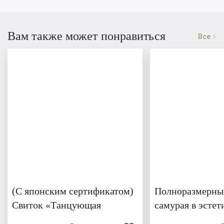
Вам также может понравиться
Все
(С японским сертификатом)
Полноразмерны
Свиток «Танцующая
самурая в эстет