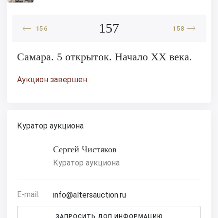
157
156
158
Самара. 5 открыток. Начало XX века.
Аукцион завершен.
Куратор аукциона
Сергей Чистяков
Куратор аукциона
E-mail:
info@altersauction.ru
ЗАПРОСИТЬ ДОП.ИНФОРМАЦИЮ