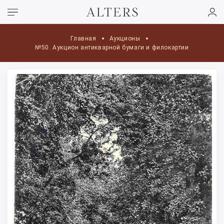
Главная
Аукционы
№50. Аукцион антикварной бумаги и филокартии