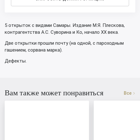
5 открыток с видами Самары. Издание М.Я. Плескова,
контрагентства А.С. Суворина и Ко, начало XX века.
Две открытки прошли почту (на одной, с пароходным
гашением, сорвана марка).
Дефекты.
Вам также может понравиться
Все