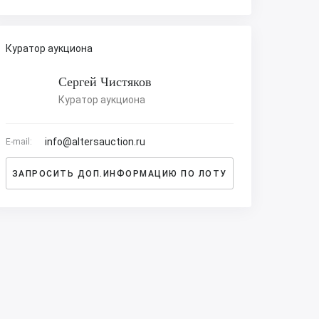
Куратор аукциона
Сергей Чистяков
Куратор аукциона
info@altersauction.ru
E-mail:
ЗАПРОСИТЬ ДОП.ИНФОРМАЦИЮ ПО ЛОТУ