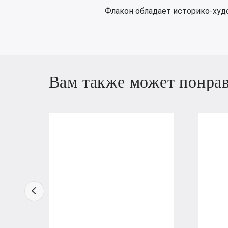
Флакон обладает историко-худ
Вам также может понра