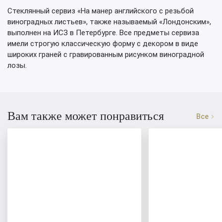
Стеклянный сервиз «На манер английского с резьбой
виноградных листьев», также называемый «Лондонским»,
выполнен на ИСЗ в Петербурге. Все предметы сервиза
имели строгую классическую форму с декором в виде
широких граней с гравированным рисунком виноградной
лозы.
Вам также может понравиться
Все