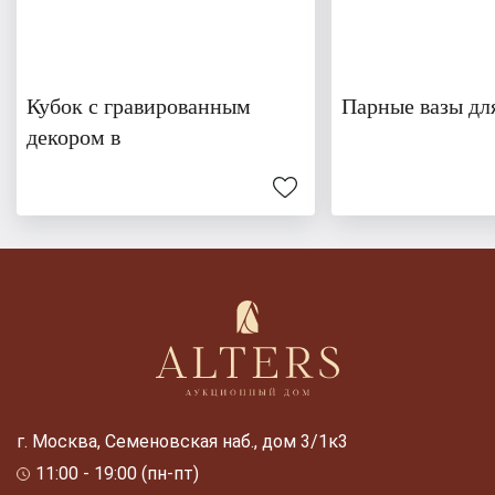
Кубок с гравированным
Парные вазы дл
декором в
г. Москва, Семеновская наб., дом 3/1к3
11:00 - 19:00 (пн-пт)