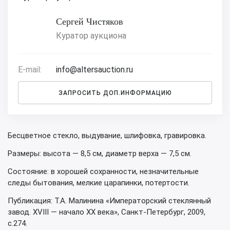
Сергей Чистяков
Куратор аукциона
E-mail:
info@altersauction.ru
ЗАПРОСИТЬ ДОП.ИНФОРМАЦИЮ
Бесцветное стекло, выдувание, шлифовка, гравировка.
Размеры: высота — 8,5 см, диаметр верха — 7,5 см.
Состояние: в хорошей сохранности, незначительные
следы бытования, мелкие царапинки, потертости.
Публикация: Т.А. Малинина «Императорский стеклянный
завод. XVIII — начало ХХ века», Санкт-Петербург, 2009,
с.274.