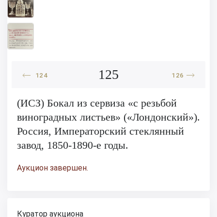
125
124
126
(ИСЗ) Бокал из сервиза «с резьбой
виноградных листьев» («Лондонский»).
Россия, Императорский стеклянный
завод, 1850-1890-е годы.
Аукцион завершен.
Куратор аукциона