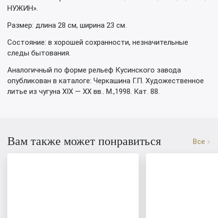
НУЖИН».
Размер: длина 28 см, ширина 23 см.
Состояние: в хорошей сохранности, незначительные
следы бытования.
Аналогичный по форме рельеф Кусинского завода
опубликован в каталоге: Черкашина Г.П. Художественное
литье из чугуна XIX — XX вв.. М.,1998. Кат. 88.
Вам также может понравиться
Все