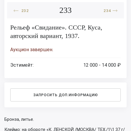
233
232
234
Рельеф «Свидание». СССР, Куса,
авторский вариант, 1937.
Аукцион завершен.
Эстимейт:
12 000 - 14 000 ₽
ЗАПРОСИТЬ ДОП.ИНФОРМАЦИЮ
Бронза, литье.
Клеймо: на обороте «К. ЛЕНСКОЙ /МОСКВА/ ТЕХ./1\1 37 г/