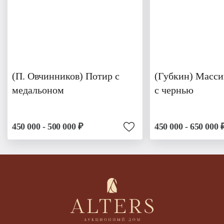
(П. Овчинников) Потир с
(Губкин) Масси
медальоном
с чернью
450 000 - 500 000 ₽
450 000 - 650 000 