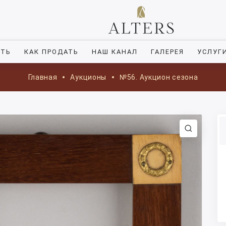
ИТЬ
КАК ПРОДАТЬ
НАШ КАНАЛ
ГАЛЕРЕЯ
УСЛУГ
Главная
Аукционы
№56. Аукцион сезона