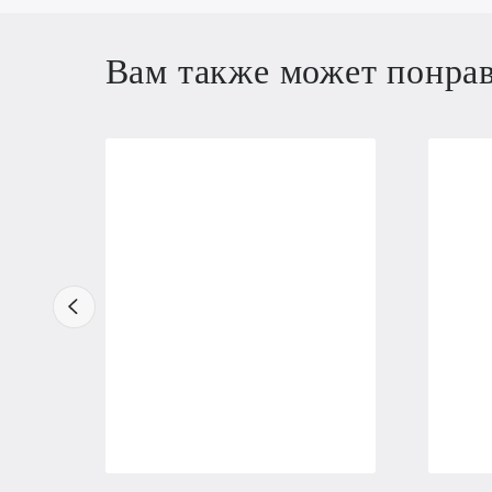
Вам также может понра