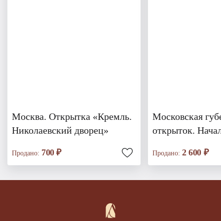
Москва. Открытка «Кремль.
Московская губ
Николаевский дворец»
открыток. Нача
700 ₽
2 600 ₽
Продано:
Продано: