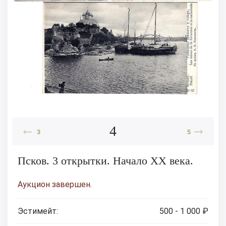
4
3
5
Псков. 3 открытки. Начало XX века.
Аукцион завершен.
Эстимейт:
500 - 1 000 ₽