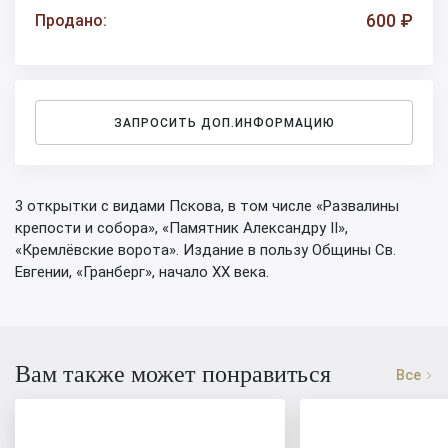
600 ₽
Продано:
ЗАПРОСИТЬ ДОП.ИНФОРМАЦИЮ
3 открытки с видами Пскова, в том числе «Развалины
крепости и собора», «Памятник Александру II»,
«Кремлёвские ворота». Издание в пользу Общины Св.
Евгении, «Гранберг», начало XX века.
Вам также может понравиться
Все