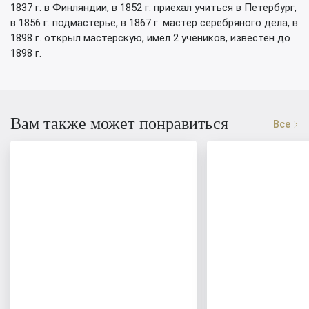
1837 г. в Финляндии, в 1852 г. приехал учиться в Петербург,
в 1856 г. подмастерье, в 1867 г. мастер серебряного дела, в
1898 г. открыл мастерскую, имел 2 учеников, известен до
1898 г.
Вам также может понравиться
Все