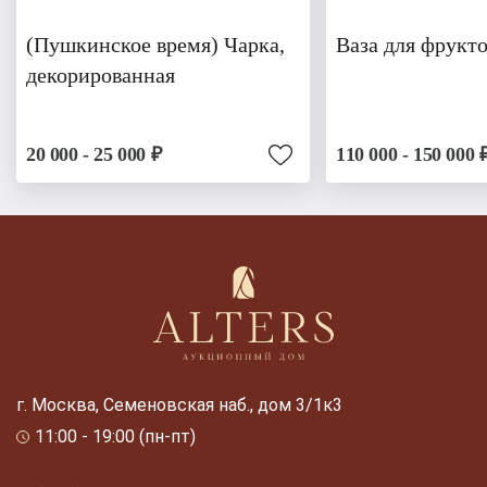
(Пушкинское время) Чарка,
Ваза для фрукто
декорированная
20 000 - 25 000 ₽
110 000 - 150 000 
г. Москва, Семеновская наб., дом 3/1к3
11:00 - 19:00 (пн-пт)