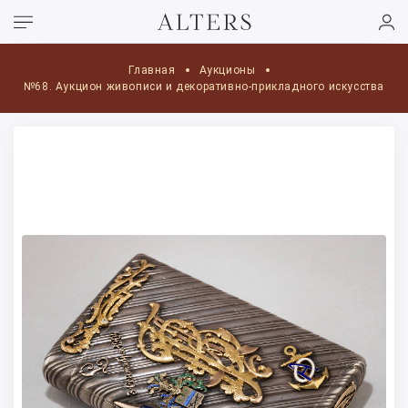
Главная
Аукционы
№68. Аукцион живописи и декоративно-прикладного искусства