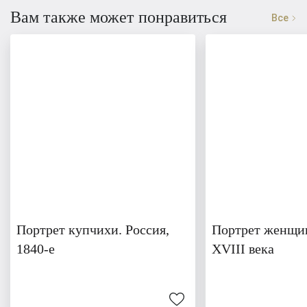
Вам также может понравиться
Все
Портрет купчихи. Россия,
Портрет женщи
1840-е
XVIII века