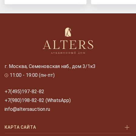
г. Москва, Семеновская наб., дом 3/1к3
11:00 - 19:00 (пн-пт)
+7(495)197-82-82
+7(980)198-82-82 (WhatsApp)
info@altersauction.ru
КАРТА САЙТА