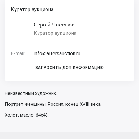
Куратор аукциона
Сергей Чистяков
Куратор аукциона
E-mail:
info@altersauction.ru
ЗАПРОСИТЬ ДОП.ИНФОРМАЦИЮ
Неизвестный художник.
Портрет женщины. Россия, конец XVIII века.
Холст, масло. 64х48.