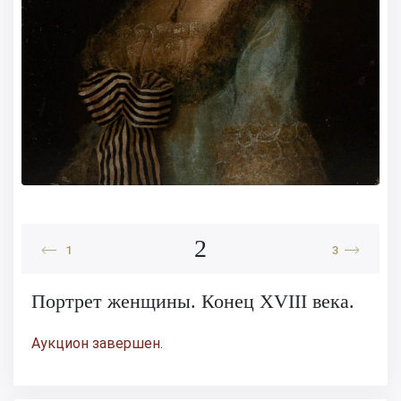
2
1
3
Портрет женщины. Конец XVIII века.
Аукцион завершен.