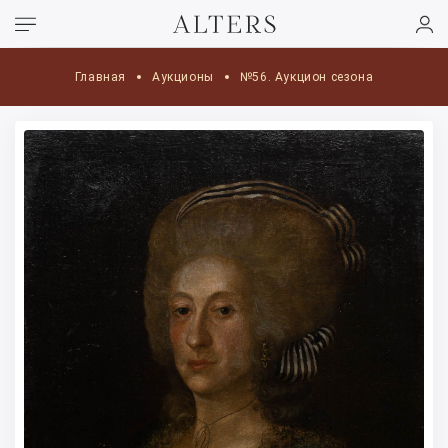
Главная
Аукционы
№56. Аукцион сезона