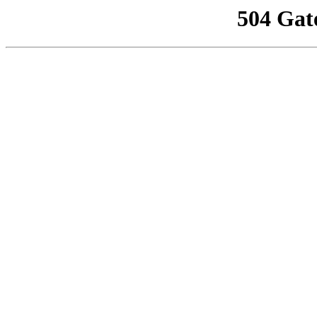
504 Gat