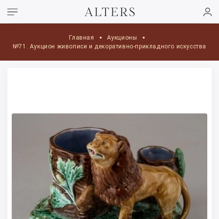
Главная
Аукционы
№71. Аукцион живописи и декоративно-прикладного искусства