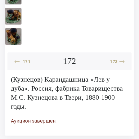
172
171
173
(Кузнецов) Карандашница «Лев у
дуба». Россия, фабрика Товарищества
М.С. Кузнецова в Твери, 1880-1900
годы.
Аукцион завершен.