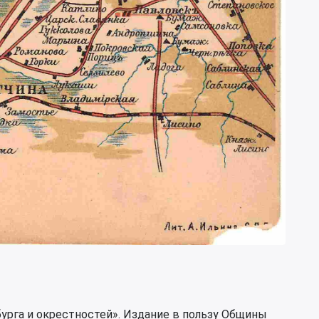
урга и окрестностей». Издание в пользу Общины