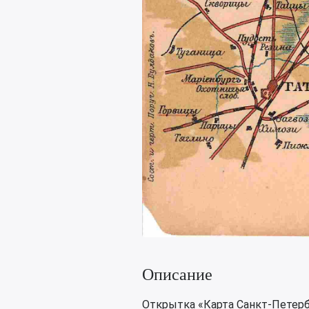
Описание
Открытка «Карта Санкт-Петерб