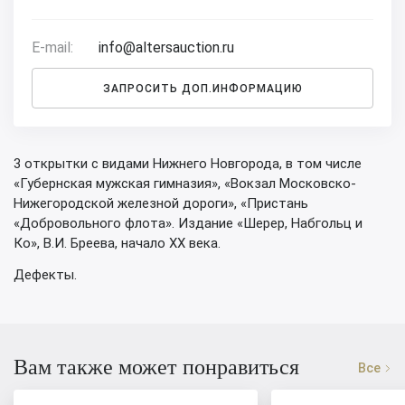
E-mail:
info@altersauction.ru
ЗАПРОСИТЬ ДОП.ИНФОРМАЦИЮ
3 открытки с видами Нижнего Новгорода, в том числе
«Губернская мужская гимназия», «Вокзал Московско-
Нижегородской железной дороги», «Пристань
«Добровольного флота». Издание «Шерер, Набгольц и
Ко», В.И. Бреева, начало XX века.
Дефекты.
Вам также может понравиться
Все