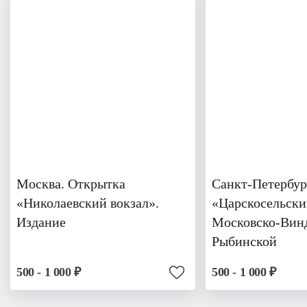
Москва. Открытка
Санкт-Петербур
«Николаевский вокзал».
«Царскосельски
Издание
Московско-Вин
Рыбинской
500 - 1 000 ₽
500 - 1 000 ₽