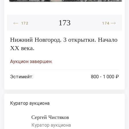
173
172
174
Нижний Новгород. 3 открытки. Начало
XX века.
Аукцион завершен.
Эстимейт:
800 - 1 000 ₽
Куратор аукциона
Сергей Чистяков
Куратор аукциона