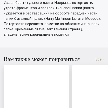
Издан без титульного листа. Надрывы, потертости,
утрата фрагментов и завязок тканевой папки (папка
нуждается в реставрации), на обороте передней части
папки бумажный ярлык «Harry Martinson Libraire. Moscou».
Потертости переплета, пометки на обложке и тканевой
папке. Временные пятна, загрязнения страниц,
владельческие карандашные пометки.
Вам также может понравиться
Все