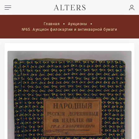
Главная
Аукционы
№65. Аукцион филокартии и антикварной бумаги