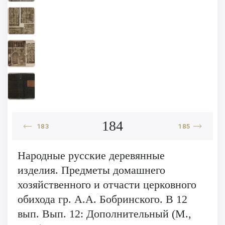
184
183
185
Народные русские деревянные
изделия. Предметы домашнего
хозяйственного и отчасти церковного
обихода гр. А.А. Бобринского. В 12
вып. Вып. 12: Дополнительный (М.,