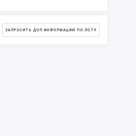
ЗАПРОСИТЬ ДОП.ИНФОРМАЦИЮ ПО ЛОТУ