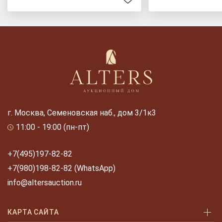
г. Москва, Семеновская наб., дом 3/1к3
11:00 - 19:00 (пн-пт)
+7(495)197-82-82
+7(980)198-82-82 (WhatsApp)
info@altersauction.ru
КАРТА САЙТА