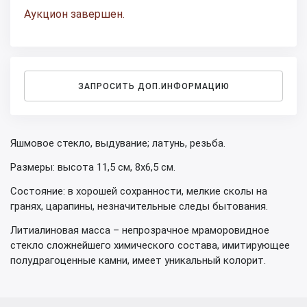
Аукцион завершен.
ЗАПРОСИТЬ ДОП.ИНФОРМАЦИЮ
Яшмовое стекло, выдувание; латунь, резьба.
Размеры: высота 11,5 см, 8х6,5 см.
Состояние: в хорошей сохранности, мелкие сколы на
гранях, царапины, незначительные следы бытования.
Литиалиновая масса – непрозрачное мраморовидное
стекло сложнейшего химического состава, имитирующее
полудрагоценные камни, имеет уникальный колорит.