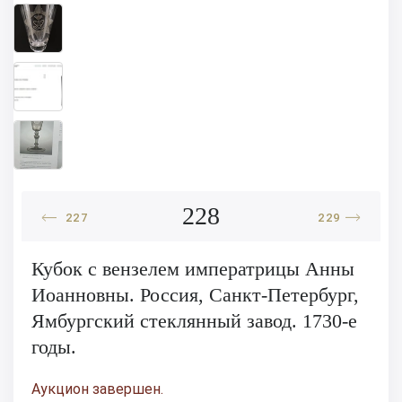
228
227
229
Кубок с вензелем императрицы Анны
Иоанновны. Россия, Санкт-Петербург,
Ямбургский стеклянный завод. 1730-е
годы.
Аукцион завершен.