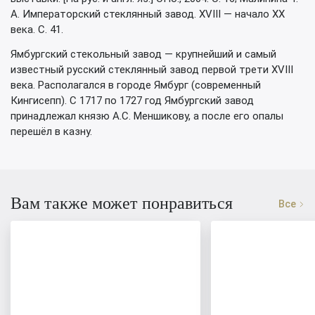
А. Императорский стеклянный завод. XVIII — начало ХХ
века. С. 41.
Ямбургский стекольный завод — крупнейший и самый
известный русский стеклянный завод первой трети XVIII
века. Располагался в городе Ямбург (современный
Кингисепп). С 1717 по 1727 год Ямбургский завод
принадлежал князю А.С. Меншикову, а после его опалы
перешёл в казну.
Вам также может понравиться
Все