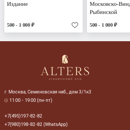
Издание
Московско-Вин
Рыбинской
500 - 1 000 ₽
500 - 1 000 ₽
г. Москва, Семеновская наб., дом 3/1к3
11:00 - 19:00 (пн-пт)
+7(495)197-82-82
+7(980)198-82-82 (WhatsApp)