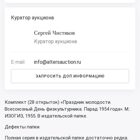
Куратор аукциона
Сергей Чистяков
Куратор аукциона
E-mail:
info@altersauction.ru
ЗАПРОСИТЬ ДОП.ИНФОРМАЦИЮ
Комплект (28 открыток) «Праздник молодости.
Всесоюзный День физкультурника. Парад 1954 года». М.:
ИЗОГИЗ, 1955. В издательской папке.
Дефекты папки.
Полная серия в издательской папке достаточно редка.