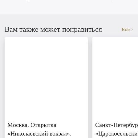
Вам также может понравиться
Все
Москва. Открытка
Санкт-Петербур
«Николаевский вокзал».
«Царскосельски