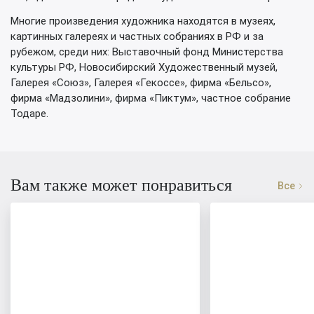
Многие произведения художника находятся в музеях,
картинных галереях и частных собраниях в РФ и за
рубежом, среди них: Выставочный фонд Министерства
культуры РФ, Новосибирский Художественный музей,
Галерея «Союз», Галерея «Гекоссе», фирма «Бельсо»,
фирма «Мадзолини», фирма «Пиктум», частное собрание
Тодаре.
Вам также может понравиться
Все