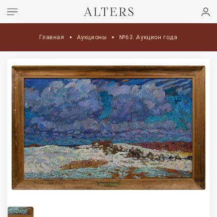
Главная
Аукционы
№63. Аукцион года