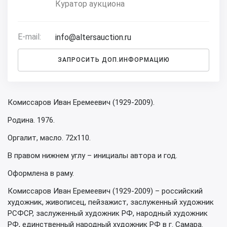
Куратор аукциона
E-mail:
info@altersauction.ru
ЗАПРОСИТЬ ДОП.ИНФОРМАЦИЮ
Комиссаров Иван Еремеевич (1929-2009).
Родина. 1976.
Оргалит, масло. 72х110.
В правом нижнем углу – инициалы автора и год.
Оформлена в раму.
Комиссаров Иван Еремеевич (1929-2009) – российский
художник, живописец, пейзажист, заслуженный художник
РСФСР, заслуженный художник РФ, народный художник
РФ, единственный народный художник РФ в г. Самара.