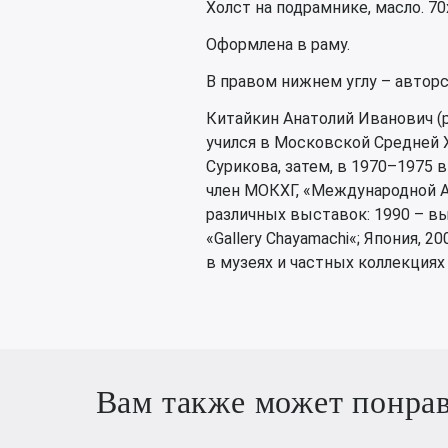
Холст на подрамнике, масло. 70
Оформлена в раму.
В правом нижнем углу – авторс
Китайкин Анатолий Иванович (р
учился в Московской Средней 
Сурикова, затем, в 1970–1975 
член МОКХГ, «Международной 
различных выставок: 1990 – в
«Gallery Chayamachi«; Япония, 
в музеях и частных коллекциях
Вам также может понра