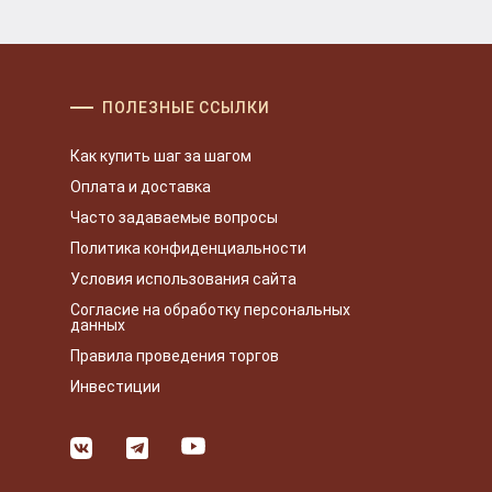
ПОЛЕЗНЫЕ ССЫЛКИ
Как купить шаг за шагом
Оплата и доставка
Часто задаваемые вопросы
Политика конфиденциальности
Условия использования сайта
Согласие на обработку персональных
данных
Правила проведения торгов
Инвестиции