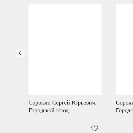
Сорокин Сергей Юрьевич.
Сорок
Городской этюд
Городс