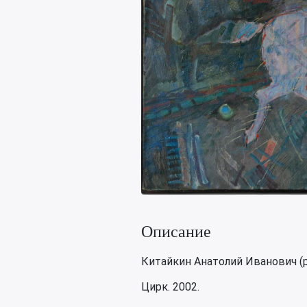
Описание
Китайкин Анатолий Иванович (р
Цирк. 2002.