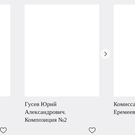
Гусев Юрий
Комисса
Александрович.
Еремеев
Композиция №2