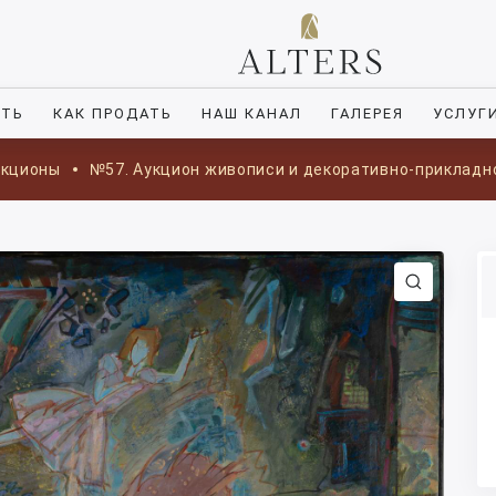
ИТЬ
КАК ПРОДАТЬ
НАШ КАНАЛ
ГАЛЕРЕЯ
УСЛУГ
укционы
№57. Аукцион живописи и декоративно-прикладн