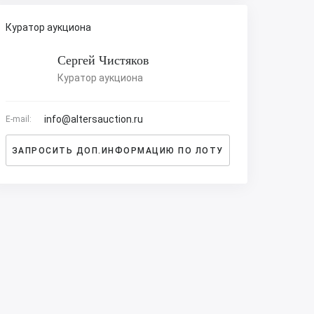
Куратор аукциона
Сергей Чистяков
Куратор аукциона
info@altersauction.ru
E-mail:
ЗАПРОСИТЬ ДОП.ИНФОРМАЦИЮ ПО ЛОТУ