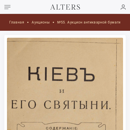
Главная
Аукционы
№55. Аукцион антикварной бумаги