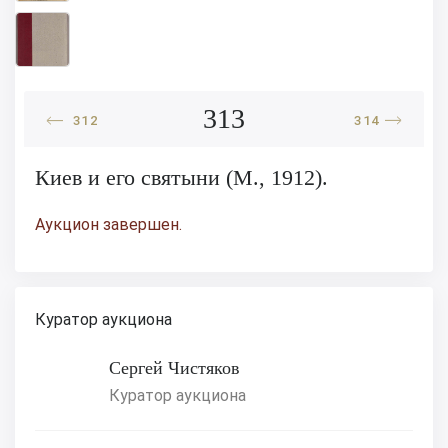
313
312
314
Киев и его святыни (М., 1912).
Аукцион завершен.
Куратор аукциона
Сергей Чистяков
Куратор аукциона