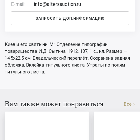
E-mail:
info@altersauction.ru
ЗАПРОСИТЬ ДОП.ИНФОРМАЦИЮ
Киев и его святыни. М.: Отделение типографии
товарищества И.Д. Сытина, 1912. 137, 1 с., ил. Размер —
14,5х22,5 см. Владельческий переплёт. Сохранена задняя
обложка. Вклейка титульного листа. Утраты по полям
титульного листа.
Вам также может понравиться
Все