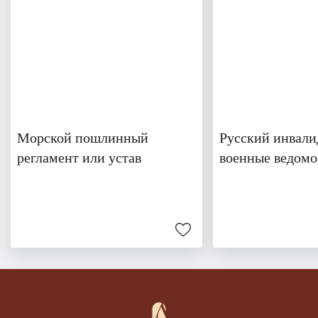
Морской пошлинный
Русский инвали
регламент или устав
военные ведомо