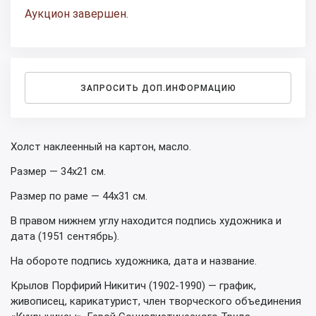
Аукцион завершен.
ЗАПРОСИТЬ ДОП.ИНФОРМАЦИЮ
Холст наклеенный на картон, масло.
Размер — 34х21 см.
Размер по раме — 44х31 см.
В правом нижнем углу находится подпись художника и
дата (1951 сентябрь).
На обороте подпись художника, дата и название.
Крылов Порфирий Никитич (1902-1990) — график,
живописец, карикатурист, член творческого объединения