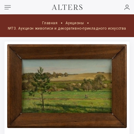
Главная
Аукционы
№73. Аукцион живописи и декоративно-прикладного искусства