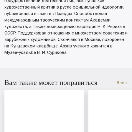
государственной деятельностью, выступал как
художественный критик в русле официальной идеологии,
публиковался в газете «Правда». Способствовал
международным творческим контактам Академии
художеств, а также возвращению наследия Н. К. Рериха в
СССР. Поддерживал отношения с множеством советских и
зарубежных художников. Скончался в Москве, похоронен
на Кунцевском кладбище. Архив учёного хранится в
Музее-усадьбе В. И. Сурикова.
Вам также может понравиться
Все