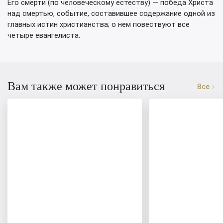
Его смерти (по человеческому естеству) — победа Христа
над смертью, событие, составившее содержание одной из
главных истин христианства; о нем повествуют все
четыре евангелиста.
Вам также может понравиться
Все