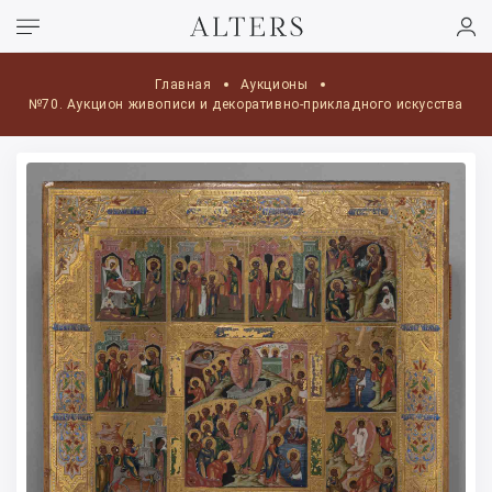
Главная
Аукционы
№70. Аукцион живописи и декоративно-прикладного искусства