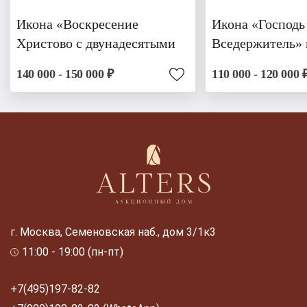
Икона «Воскресение
Икона «Господь
Христово с двунадесятыми
Вседержитель» 
140 000 - 150 000 ₽
110 000 - 120 000 
г. Москва, Семеновская наб., дом 3/1к3
11:00 - 19:00 (пн-пт)
+7(495)197-82-82