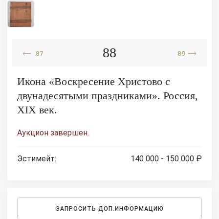
88
87
89
Икона «Воскресение Христово с
двунадесятыми праздниками». Россия,
XIX век.
Аукцион завершен.
Эстимейт:
140 000 - 150 000 ₽
ЗАПРОСИТЬ ДОП.ИНФОРМАЦИЮ