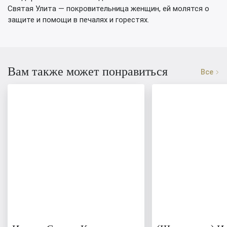
Святая Улита — покровительница женщин, ей молятся о
защите и помощи в печалях и горестях.
Вам также может понравиться
Все