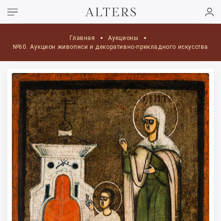
Главная
Аукционы
№60. Аукцион живописи и декоративно-прикладного искусства