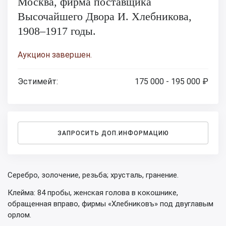
Москва, фирма поставщика
Высочайшего Двора И. Хлебникова,
1908–1917 годы.
Аукцион завершен.
Эстимейт:
175 000 - 195 000 ₽
ЗАПРОСИТЬ ДОП.ИНФОРМАЦИЮ
Серебро, золочение, резьба; хрусталь, гранение.
Клейма: 84 пробы, женская голова в кокошнике,
обращенная вправо, фирмы «Хлебниковъ» под двуглавым
орлом.