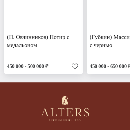
(П. Овчинников) Потир с
(Губкин) Масси
медальоном
с чернью
450 000 - 500 000 ₽
450 000 - 650 000 