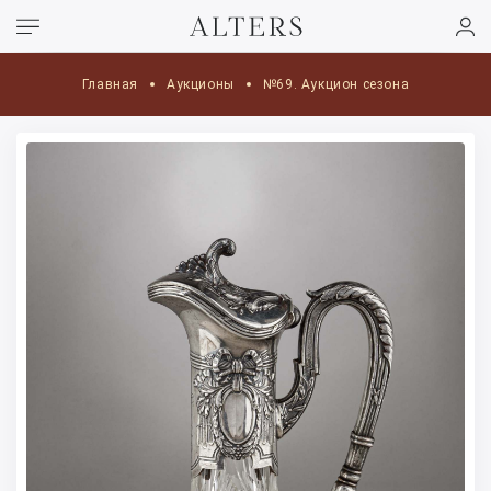
Главная
Аукционы
№69. Аукцион сезона