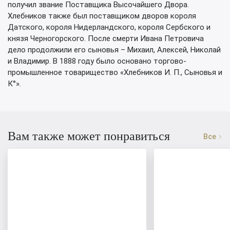
получил звание Поставщика Высочайшего Двора.
Хлебников также был поставщиком дворов короля
Датского, короля Нидерландского, короля Сербского и
князя Черногорского. После смерти Ивана Петровича
дело продолжили его сыновья – Михаил, Алексей, Николай
и Владимир. В 1888 году было основано торгово-
промышленное товарищество «Хлебников И. П., Сыновья и
К°».
Вам также может понравиться
Все