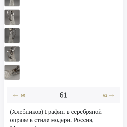
61
60
62
(Хлебников) Графин в серебряной
оправе в стиле модерн. Россия,