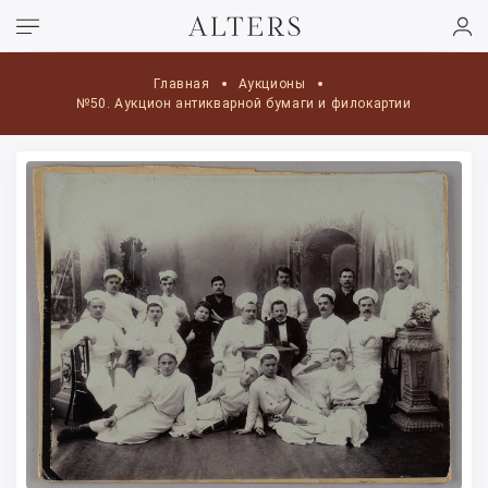
Главная
Аукционы
№50. Аукцион антикварной бумаги и филокартии