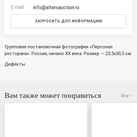
E-mail:
info@altersauction.ru
ЗАПРОСИТЬ ДОП.ИНФОРМАЦИЮ
Групповая постановочная фотография «Персонал
ресторана». Россия, начало XX века. Размер — 23,5х30,5 см.
Дефекты.
Вам также может понравиться
Все