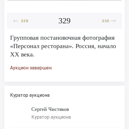
329
328
330
Групповая постановочная фотография
«Персонал ресторана». Россия, начало
XX века.
Аукцион завершен.
Куратор аукциона
Сергей Чистяков
Куратор аукциона