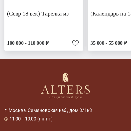
(Севр 18 век) Тарелка из
(Календарь на 1
100 000 - 110 000 ₽
35 000 - 55 000 ₽
г. Москва, Семеновская наб., дом 3/1к3
11:00 - 19:00 (пн-пт)