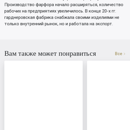
Производство фарфора начало расширяться, количество
рабочих на предприятиях увеличилось. В конце 20-х гг.
гарднеровская фабрика снабжала своими изделиями не
только внутренний рынок, но и работала на экспорт.
Вам также может понравиться
Все