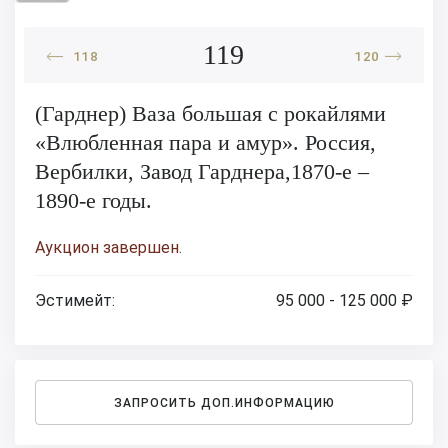
119
118
120
(Гарднер) Ваза большая с рокайлями
«Влюбленная пара и амур». Россия,
Вербилки, Завод Гарднера,1870-е –
1890-е годы.
Аукцион завершен.
Эстимейт:
95 000 - 125 000 ₽
ЗАПРОСИТЬ ДОП.ИНФОРМАЦИЮ