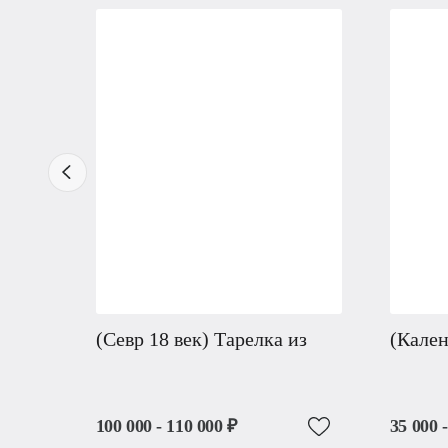
(Севр 18 век) Тарелка из
(Кален
100 000 - 110 000 ₽
35 000 