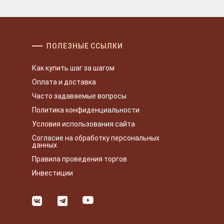
ПОЛЕЗНЫЕ ССЫЛКИ
Как купить шаг за шагом
Оплата и доставка
Часто задаваемые вопросы
Политика конфиденциальности
Условия использования сайта
Согласие на обработку персональных
данных
Правила проведения торгов
Инвестиции