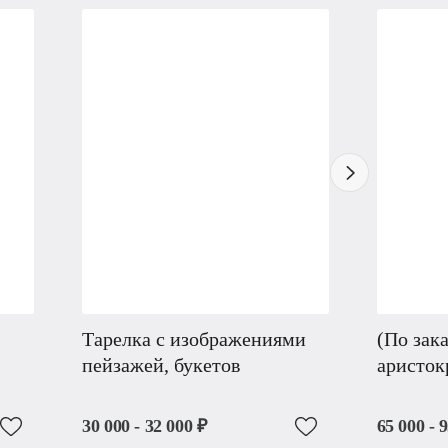
Тарелка с изображениями
(По зак
пейзажей, букетов
аристок
30 000 - 32 000 ₽
65 000 - 