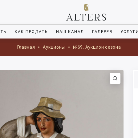
ИТЬ
КАК ПРОДАТЬ
НАШ КАНАЛ
ГАЛЕРЕЯ
УСЛУГ
Главная
Аукционы
№69. Аукцион сезона