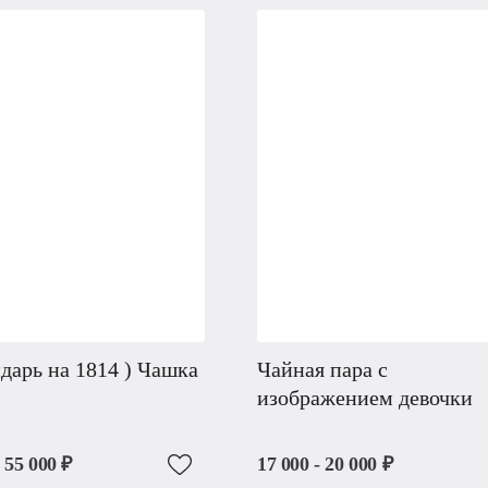
дарь на 1814 ) Чашка
Чайная пара с
изображением девочки
- 55 000 ₽
17 000 - 20 000 ₽