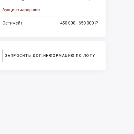
Аукцион завершен.
Эстимейт:
450 000 - 650 000 ₽
ЗАПРОСИТЬ ДОП.ИНФОРМАЦИЮ ПО ЛОТУ