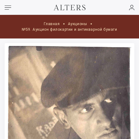
Главная
Аукционы
№59. Аукцион филокартии и антикварной бумаги