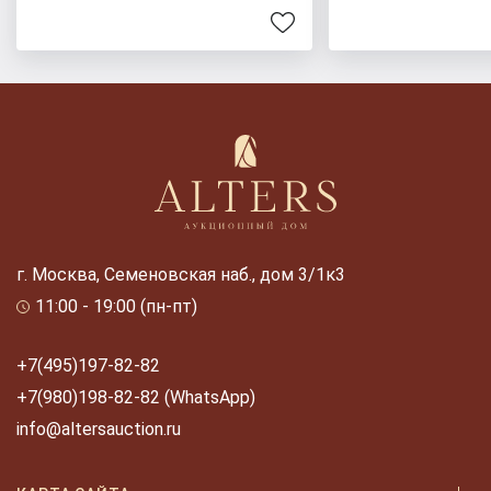
г. Москва, Семеновская наб., дом 3/1к3
11:00 - 19:00 (пн-пт)
+7(495)197-82-82
+7(980)198-82-82 (WhatsApp)
info@altersauction.ru