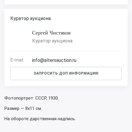
Куратор аукциона
Сергей Чистяков
Куратор аукциона
E-mail:
info@altersauction.ru
ЗАПРОСИТЬ ДОП.ИНФОРМАЦИЮ
Фотопортрет. СССР, 1930.
Размер — 8х11 см.
На обороте дарственная надпись.