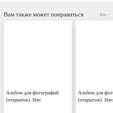
Вам также может понравиться
Все
Альбом для фотографий
Альбом для фо
(открыток). Нач
(открыток). Нач