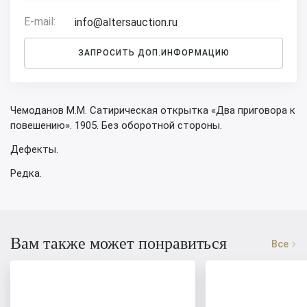
E-mail:
info@altersauction.ru
ЗАПРОСИТЬ ДОП.ИНФОРМАЦИЮ
Чемоданов М.М. Сатирическая открытка «Два приговора к
повешению». 1905. Без оборотной стороны.
Дефекты.
Редка.
Вам также может понравиться
Все