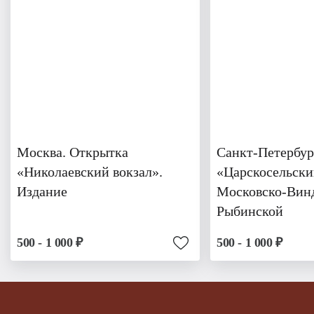
Москва. Открытка
Санкт-Петербур
«Николаевский вокзал».
«Царскосельски
Издание
Московско-Вин
Рыбинской
500 - 1 000 ₽
500 - 1 000 ₽