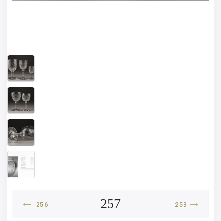
257
256
258