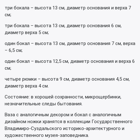
три бокала – высота 13 см, диаметр основания и верха 7
см;
три бокала – высота 13 см, диаметр основания 6 см,
диаметр верха 5 см;
один бокал – высота 13 см, диаметр основания 7 см, верха
– 6,5 см;
один бокал – высота 12,5 см, диаметр основания и верха 6
см;
четыре рюмки – высота 9 см, диаметр основания 4,5 см,
диаметр верха 4 см.
Состояние: в хорошей сохранности, микрощербинки,
незначительные следы бытования.
Ваза с аналогичным декором и бокал с аналогичным
дизайном ножки хранятся в коллекции Государственного
Владимиро-Суздальского историко-архитектурного и
художественного музея-заповедника.