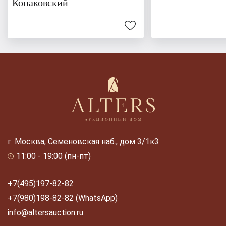
Конаковский
г. Москва, Семеновская наб., дом 3/1к3
11:00 - 19:00 (пн-пт)
+7(495)197-82-82
+7(980)198-82-82 (WhatsApp)
info@altersauction.ru