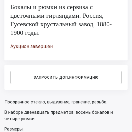
Бокалы и рюмки из сервиза с
цветочными гирляндами. Россия,
Гусевской хрустальный завод, 1880-
1900 годы.
Аукцион завершен.
ЗАПРОСИТЬ ДОП.ИНФОРМАЦИЮ
Прозрачное стекло, выдувание, гранение, резьба.
В наборе двенадцать предметов: восемь бокалов и
четыре рюмки.
Размеры: