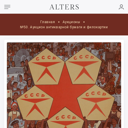
Главная
Аукционы
№50. Аукцион антикварной бумаги и филокартии