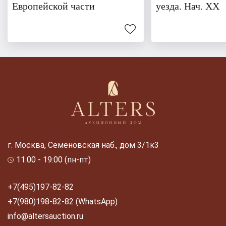
Европейской части
уезда. Нач. XX
г. Москва, Семеновская наб., дом 3/1к3
11:00 - 19:00 (пн-пт)
+7(495)197-82-82
+7(980)198-82-82 (WhatsApp)
info@altersauction.ru