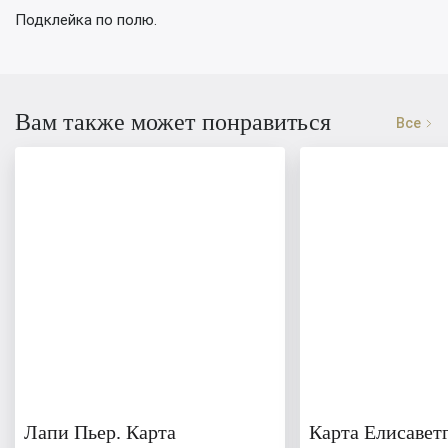
Подклейка по полю.
Вам также может понравиться
Все
Лапи Пьер. Карта
Карта Елисавет