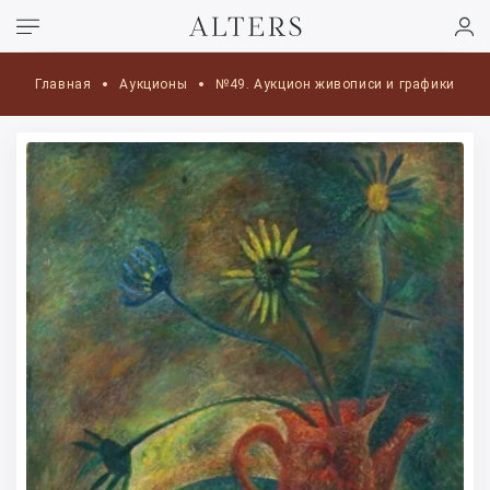
Главная
Аукционы
№49. Аукцион живописи и графики