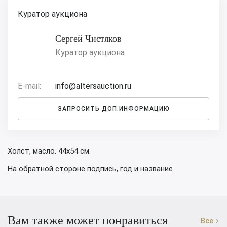
Куратор аукциона
Сергей Чистяков
Куратор аукциона
E-mail:
info@altersauction.ru
ЗАПРОСИТЬ ДОП.ИНФОРМАЦИЮ
Холст, масло. 44х54 см.
На обратной стороне подпись, год и название.
Вам также может понравиться
Все