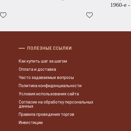
1960-е -
ПОЛЕЗНЫЕ ССЫЛКИ
Как купить шаг за шагом
Оплата и доставка
Часто задаваемые вопросы
Политика конфиденциальности
Условия использования сайта
Согласие на обработку персональных
данных
Правила проведения торгов
Инвестиции