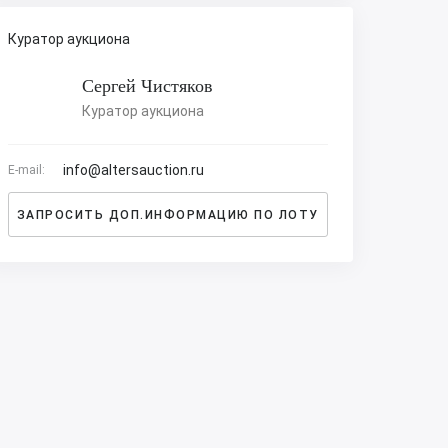
Куратор аукциона
Сергей Чистяков
Куратор аукциона
info@altersauction.ru
E-mail:
ЗАПРОСИТЬ ДОП.ИНФОРМАЦИЮ ПО ЛОТУ