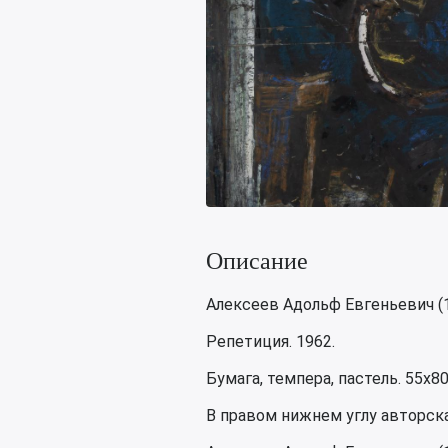
Описание
Алексеев Адольф Евгеньевич (
Репетиция. 1962.
Бумага, темпера, пастель. 55х80
В правом нижнем углу авторска