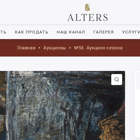
ИТЬ
КАК ПРОДАТЬ
НАШ КАНАЛ
ГАЛЕРЕЯ
УСЛУГ
Главная
Аукционы
№56. Аукцион сезона