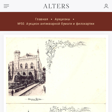
Главная
Аукционы
№50. Аукцион антикварной бумаги и филокартии