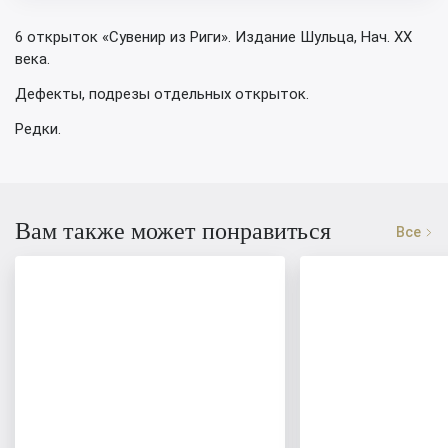
6 открыток «Сувенир из Риги». Издание Шульца, Нач. XX
века.
Дефекты, подрезы отдельных открыток.
Редки.
Вам также может понравиться
Все