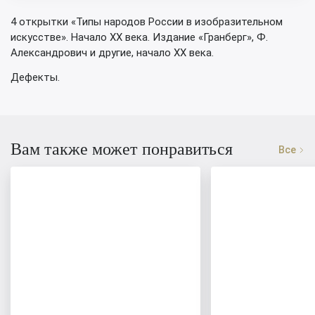
4 открытки «Типы народов России в изобразительном
искусстве». Начало XX века. Издание «Гранберг», Ф.
Александрович и другие, начало XX века.
Дефекты.
Вам также может понравиться
Все