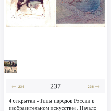
237
236
238
4 открытки «Типы народов России в
изобразительном искусстве». Начало