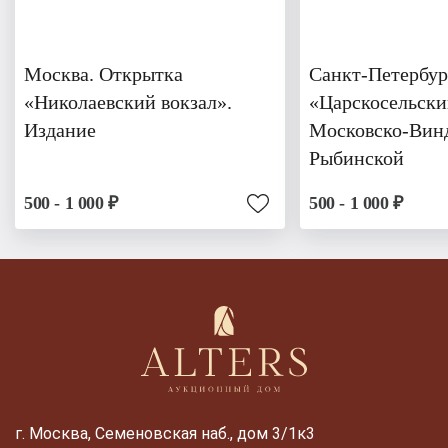
Москва. Открытка
Санкт-Петербур
«Николаевский вокзал».
«Царскосельски
Издание
Московско-Вин
Рыбинской
500 - 1 000 ₽
500 - 1 000 ₽
г. Москва, Семеновская наб., дом 3/1к3