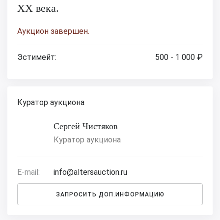
XX века.
Аукцион завершен.
Эстимейт:
500 - 1 000 ₽
Куратор аукциона
Сергей Чистяков
Куратор аукциона
E-mail:
info@altersauction.ru
ЗАПРОСИТЬ ДОП.ИНФОРМАЦИЮ