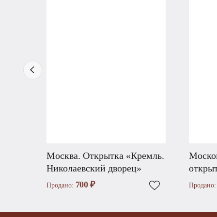
Москва. Открытка «Кремль.
Москов
Николаевский дворец»
открыт
700 ₽
Продано:
Продано