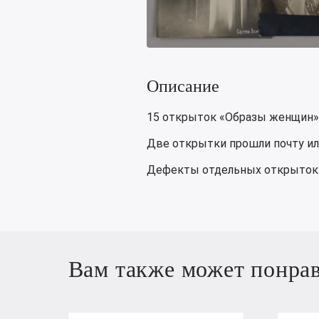
Описание
15 открыток «Образы женщин».
Две открытки прошли почту ил
Дефекты отдельных открыток
Вам также может понра