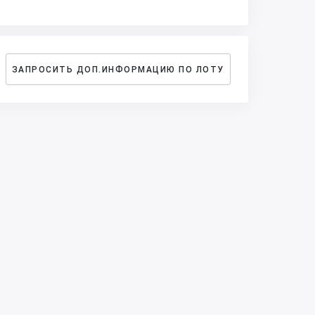
ЗАПРОСИТЬ ДОП.ИНФОРМАЦИЮ ПО ЛОТУ