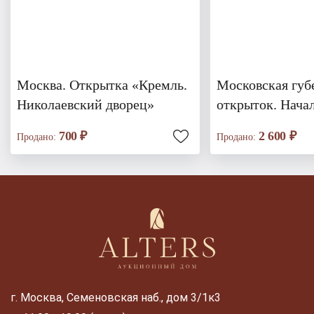
Москва. Открытка «Кремль.
Московская губ
Николаевский дворец»
открыток. Нача
700 ₽
2 600 ₽
Продано:
Продано:
г. Москва, Семеновская наб., дом 3/1к3