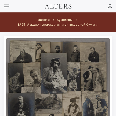
Главная
Аукционы
№65. Аукцион филокартии и антикварной бумаги