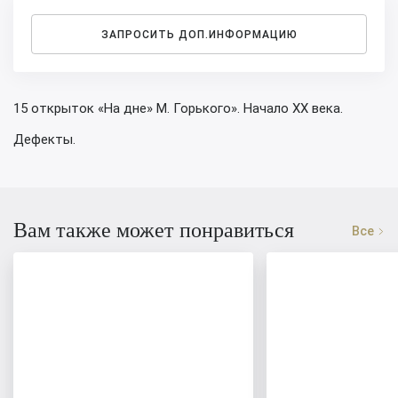
ЗАПРОСИТЬ ДОП.ИНФОРМАЦИЮ
15 открыток «На дне» М. Горького». Начало XX века.
Дефекты.
Вам также может понравиться
Все