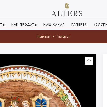
ИТЬ
КАК ПРОДАТЬ
НАШ КАНАЛ
ГАЛЕРЕЯ
УСЛУГ
Главная
Галерея