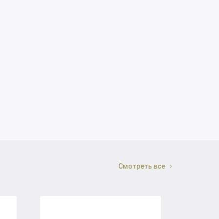
Смотреть все