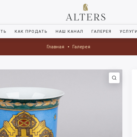
ИТЬ
КАК ПРОДАТЬ
НАШ КАНАЛ
ГАЛЕРЕЯ
УСЛУГ
Главная
Галерея