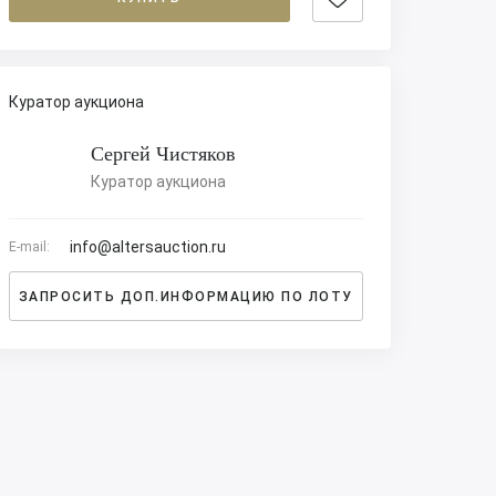
Куратор аукциона
Сергей Чистяков
Куратор аукциона
info@altersauction.ru
E-mail:
ЗАПРОСИТЬ ДОП.ИНФОРМАЦИЮ ПО ЛОТУ