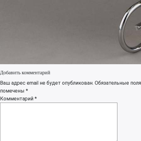
Добавить комментарий
Ваш адрес email не будет опубликован.
Обязательные поля
помечены
*
Комментарий
*