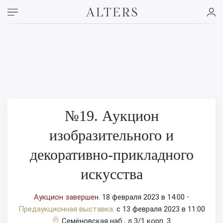
№19. Аукцион
изобразительного и
декоративно-прикладного
искусства
Аукцион завершен.
18 февраля 2023 в 14:00
•
Предаукционная выставка:
c 13 февраля 2023 в 11:00
Семёновская наб., д.3/1 корп. 3