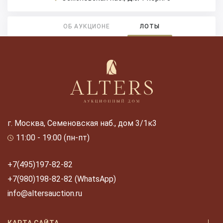
ОБ АУКЦИОНЕ
ЛОТЫ
г. Москва, Семеновская наб., дом 3/1к3
11:00 - 19:00 (пн-пт)
+7(495)197-82-82
+7(980)198-82-82 (WhatsApp)
info@altersauction.ru
КАРТА САЙТА