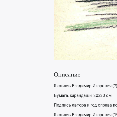
Описание
Яковлев Владимир Игоревич (?)
Бумага, карандаши. 20х30 см.
Подпись автора и год справа п
Яковлев Владимир Игоревич (1