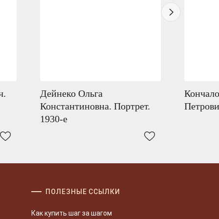
ч.
Дейнеко Ольга
Кончало
Константиновна. Портрет.
Петрови
1930-е
ПОЛЕЗНЫЕ ССЫЛКИ
Как купить шаг за шагом