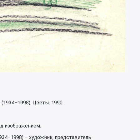
 (1934–1998). Цветы. 1990.
од изображением.
934–1998) – художник, представитель