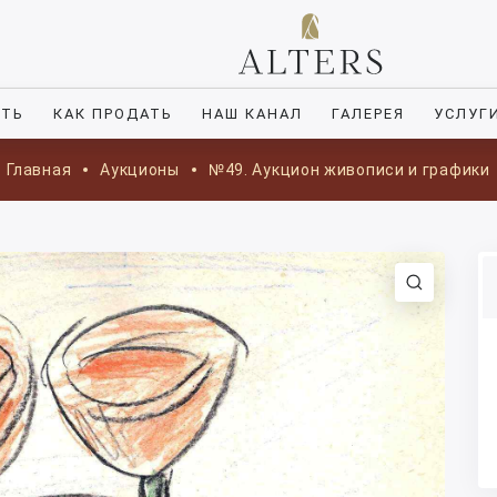
ИТЬ
КАК ПРОДАТЬ
НАШ КАНАЛ
ГАЛЕРЕЯ
УСЛУГ
Главная
Аукционы
№49. Аукцион живописи и графики