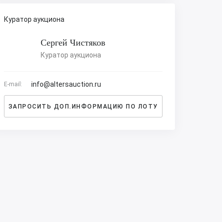
Куратор аукциона
Сергей Чистяков
Куратор аукциона
info@altersauction.ru
E-mail:
ЗАПРОСИТЬ ДОП.ИНФОРМАЦИЮ ПО ЛОТУ